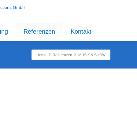
ung
Referenzen
Kontakt
Home
Referenzen
MUSIK & SHOW