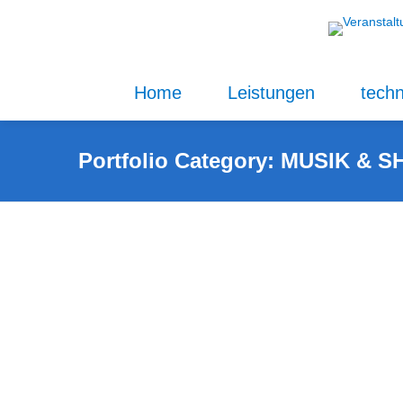
Home
Leistungen
techn
Portfolio Category:
MUSIK & 