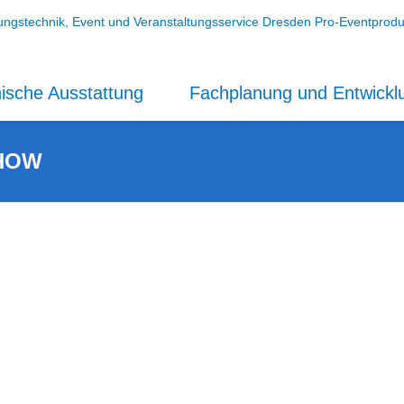
ische Ausstattung
Fachplanung und Entwickl
SHOW